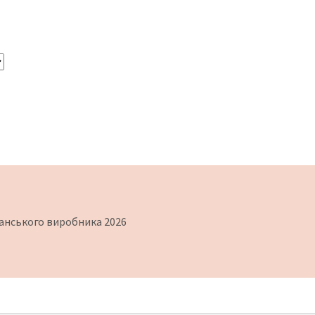
іспанського виробника 2026